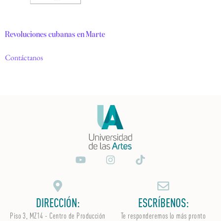
Revoluciones cubanas en Marte
Contáctanos
DIRECCIÓN:
ESCRÍBENOS:
Piso 3, MZ14 - Centro de Producción
Te responderemos lo más pronto