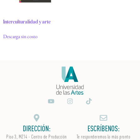
Interculturalidad y arte
Descarga sin costo
DIRECCIÓN:
ESCRÍBENOS:
Piso 3, MZ14 - Centro de Producción
Te responderemos lo más pronto