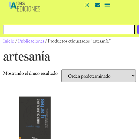
Inicio
/
Publicaciones
/ Productos etiquetados “artesanía”
artesanía
Mostrando el único resultado