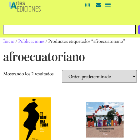
Inicio
/
Publicaciones
/ Productos etiquetados “afroecuatoriano”
afroecuatoriano
Mostrando los 2 resultados