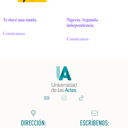
Te daré una tunda
Nigeria. Segunda
independencia
Contáctanos
Contáctanos
DIRECCIÓN:
ESCRÍBENOS: