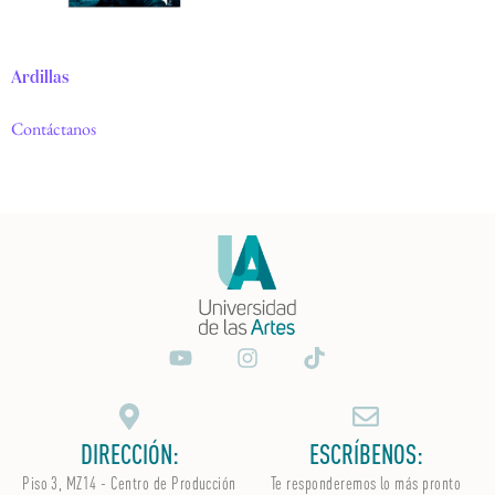
Ardillas
Contáctanos
DIRECCIÓN:
ESCRÍBENOS:
Piso 3, MZ14 - Centro de Producción
Te responderemos lo más pronto