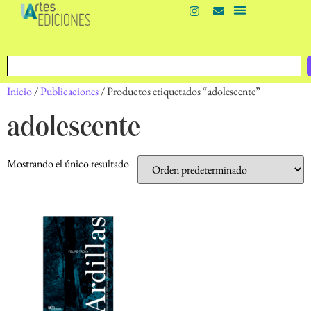
Inicio
/
Publicaciones
/ Productos etiquetados “adolescente”
adolescente
Mostrando el único resultado