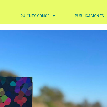
QUIÉNES SOMOS
PUBLICACIONES