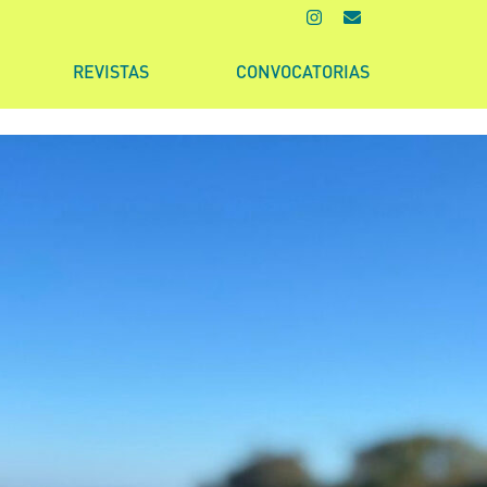
REVISTAS
CONVOCATORIAS