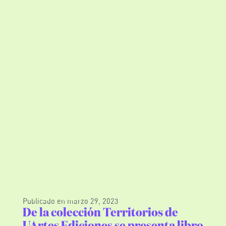
Publicado en
marzo 29, 2023
De la colección Territorios de