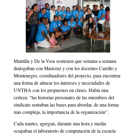
Mantilla y De la Vera sostienen que semana a semana
dialogaban con Maricruz y con los docentes Carrillo y
Montenegro, coordinado­res del proyecto, para encontrar
una forma de alinear los intereses y necesidades de
UNTHA con los propuestos en clases. Había una
certeza: “las historias personales de las miembros del
sindicato sentaban las bases para abordar, de una forma
más compleja, la importancia de la organización”.
Cada martes, agregan, durante una hora y media
ocupaban el laboratorio de computación de la escuela