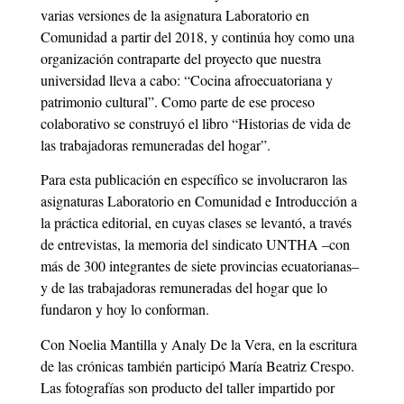
varias versiones de la asignatura Laboratorio en
Comunidad a partir del 2018, y continúa hoy como una
organización contraparte del proyecto que nuestra
universidad lleva a cabo: “Cocina afroecuatoriana y
patrimonio cultural”. Como parte de ese proceso
colaborativo se construyó el libro “Historias de vida de
las trabajadoras remuneradas del hogar”.
Para esta publicación en específico se involucraron las
asignaturas Laboratorio en Comunidad e Introducción a
la práctica editorial, en cuyas clases se levantó, a través
de entrevistas, la memoria del sindicato UNTHA –con
más de 300 integrantes de siete provincias ecuatorianas–
y de las trabajadoras remuneradas del hogar que lo
fundaron y hoy lo conforman.
Con Noelia Mantilla y Analy De la Vera, en la escritura
de las crónicas también participó María Beatriz Crespo.
Las fotografías son producto del taller impartido por