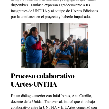
disponibles. También expresan agradecimiento a las
integrantes de UNTHA y al equipo de UArtes Ediciones
por la confianza en el proyecto y haberlo impulsado.
Proceso colaborativo
UArtes-UNTHA
En un diálogo anterior con InfoUArtes, Ana Carrillo,
docente de la Unidad Transversal, indicó que el trabajo
colaborativo entre la UNTHA y la UArtes comenzó con