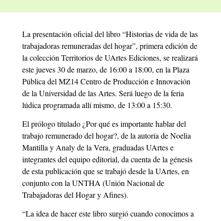
La presentación oficial del libro “Historias de vida de las
trabajadoras remuneradas del hogar”, primera edición de
la colección Territorios de UArtes Ediciones, se realizará
este jueves 30 de marzo, de 16:00 a 18:00, en la Plaza
Pública del MZ14 Centro de Producción e Innovación
de la Universidad de las Artes. Será luego de la feria
lúdica programada allí mismo, de 13:00 a 15:30.
El prólogo titulado ¿Por qué es importante hablar del
trabajo remunerado del hogar?, de la autoría de Noelia
Mantilla y Analy de la Vera, graduadas UArtes e
integrantes del equipo editorial, da cuenta de la génesis
de esta publicación que se trabajó desde la UArtes, en
conjunto con la UNTHA (Unión Nacional de
Trabajadoras del Hogar y Afines).
“La idea de hacer este libro surgió cuando conocimos a