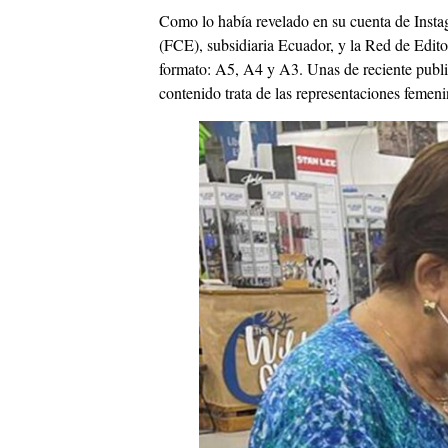
Como lo había revelado en su cuenta de Insta
(FCE), subsidiaria Ecuador, y la Red de Edito
formato: A5, A4 y A3. Unas de reciente publi
contenido trata de las representaciones femeni