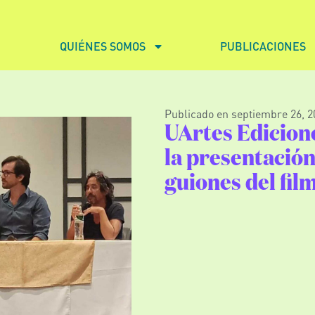
QUIÉNES SOMOS
PUBLICACIONES
Publicado en
septiembre 26, 2
UArtes Edicione
la presentación
guiones del fil