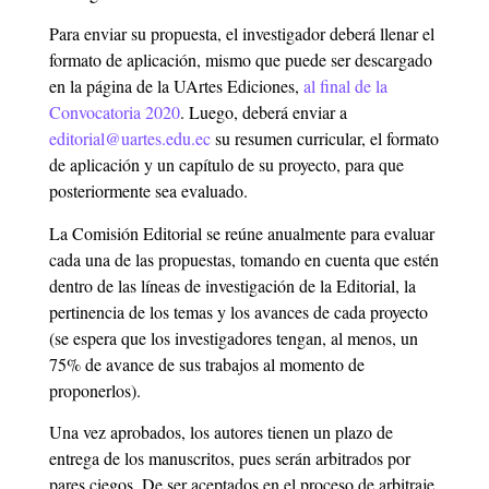
Para enviar su propuesta, el investigador deberá llenar el
formato de aplicación, mismo que puede ser descargado
en la página de la UArtes Ediciones,
al final de la
Convocatoria 2020
. Luego, deberá enviar a
editorial@uartes.edu.ec
su resumen curricular, el formato
de aplicación y un capítulo de su proyecto, para que
posteriormente sea evaluado.
La Comisión Editorial se reúne anualmente para evaluar
cada una de las propuestas, tomando en cuenta que estén
dentro de las líneas de investigación de la Editorial, la
pertinencia de los temas y los avances de cada proyecto
(se espera que los investigadores tengan, al menos, un
75% de avance de sus trabajos al momento de
proponerlos).
Una vez aprobados, los autores tienen un plazo de
entrega de los manuscritos, pues serán arbitrados por
pares ciegos. De ser aceptados en el proceso de arbitraje,