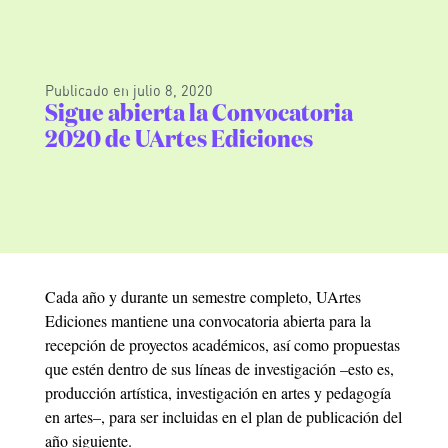
Publicado en
julio 8, 2020
Sigue abierta la Convocatoria
2020 de UArtes Ediciones
Cada año y durante un semestre completo, UArtes
Ediciones mantiene una convocatoria abierta para la
recepción de proyectos académicos, así como propuestas
que estén dentro de sus líneas de investigación –esto es,
producción artística, investigación en artes y pedagogía
en artes–, para ser incluidas en el plan de publicación del
año siguiente.