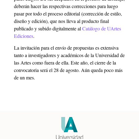
deberán hacer las respectivas correcciones para luego
pasar por todo el proceso editorial (corrección de estilo,
diseño y edición), que nos lleva al producto final
publicado y subido digitalmente al
Catálogo de UArtes
Ediciones
.
La invitación para el envío de propuestas es extensiva
tanto a investigadores y académicos de la Universidad de
las Artes como fuera de ella. Este año, el cierre de la
convocatoria será el 28 de agosto. Aún queda poco más
de un mes.